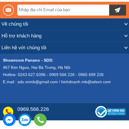
Về chúng tôi
Hỗ trợ khách hàng
Liên hệ với chúng tôi
Showroom Panano - SDS:
467 Kim Ngưu, Hai Bà Trưng, Hà Nội
Hotline: 0243.627.6396 - 0969 566 226 - 0965 699 226
E.mail : sds.vnmb@gmail.com / kinhdoanh.mb@sdsvn.com
0969.566.226