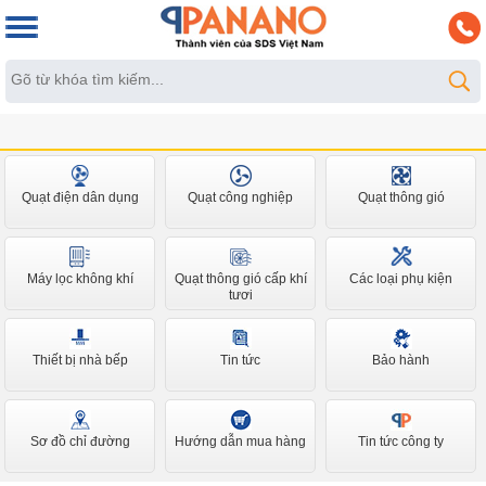
Quạt điện dân dụng
Quạt công nghiệp
Quạt thông gió
Máy lọc không khí
Quạt thông gió cấp khí
Các loại phụ kiện
tươi
Thiết bị nhà bếp
Tin tức
Bảo hành
Sơ đồ chỉ đường
Hướng dẫn mua hàng
Tin tức công ty