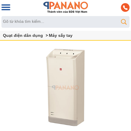
Quạt điện dân dụng
Máy sấy tay