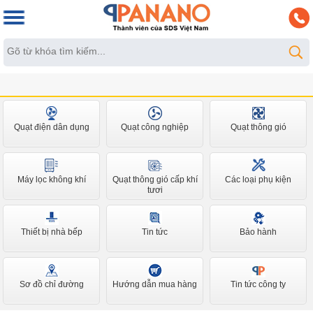
Quạt điện dân dụng
Quạt công nghiệp
Quạt thông gió
Máy lọc không khí
Quạt thông gió cấp khí
Các loại phụ kiện
tươi
Thiết bị nhà bếp
Tin tức
Bảo hành
Sơ đồ chỉ đường
Hướng dẫn mua hàng
Tin tức công ty