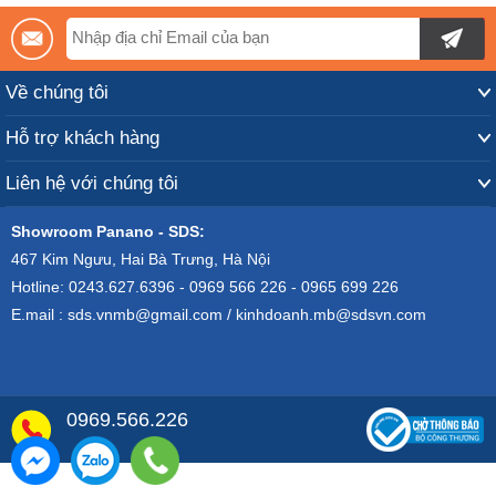
Về chúng tôi
Hỗ trợ khách hàng
Liên hệ với chúng tôi
Showroom Panano - SDS:
467 Kim Ngưu, Hai Bà Trưng, Hà Nội
Hotline: 0243.627.6396 - 0969 566 226 - 0965 699 226
E.mail : sds.vnmb@gmail.com / kinhdoanh.mb@sdsvn.com
0969.566.226