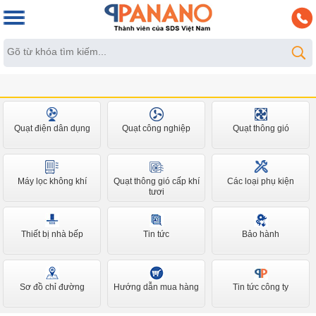
Quạt điện dân dụng
Quạt công nghiệp
Quạt thông gió
Máy lọc không khí
Quạt thông gió cấp khí
Các loại phụ kiện
tươi
Thiết bị nhà bếp
Tin tức
Bảo hành
Sơ đồ chỉ đường
Hướng dẫn mua hàng
Tin tức công ty