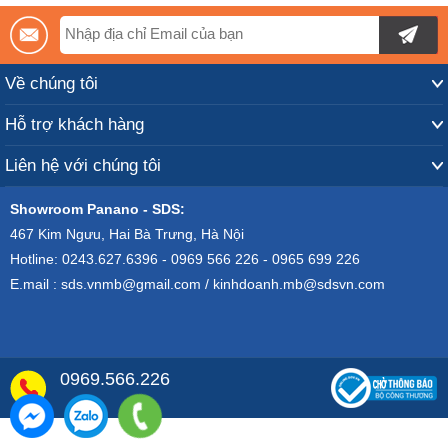
Về chúng tôi
Hỗ trợ khách hàng
Liên hệ với chúng tôi
Showroom Panano - SDS:
467 Kim Ngưu, Hai Bà Trưng, Hà Nội
Hotline: 0243.627.6396 - 0969 566 226 - 0965 699 226
E.mail : sds.vnmb@gmail.com / kinhdoanh.mb@sdsvn.com
0969.566.226