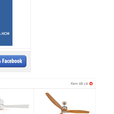
Xem tất cả