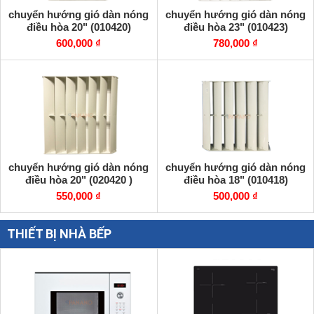
chuyển hướng gió dàn nóng
chuyển hướng gió dàn nóng
điều hòa 20" (010420)
điều hòa 23" (010423)
600,000 ₫
780,000 ₫
chuyển hướng gió dàn nóng
chuyển hướng gió dàn nóng
điều hòa 20" (020420 )
điều hòa 18" (010418)
550,000 ₫
500,000 ₫
THIẾT BỊ NHÀ BẾP