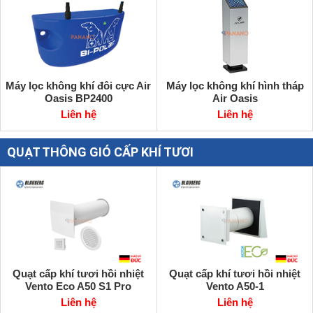
Máy lọc không khí đôi cực Air
Máy lọc không khí hình tháp
Oasis BP2400
Air Oasis
Liên hệ
Liên hệ
QUẠT THÔNG GIÓ CẤP KHÍ TƯƠI
Quạt cấp khí tươi hồi nhiệt
Quạt cấp khí tươi hồi nhiệt
Vento Eco A50 S1 Pro
Vento A50-1
Liên hệ
Liên hệ