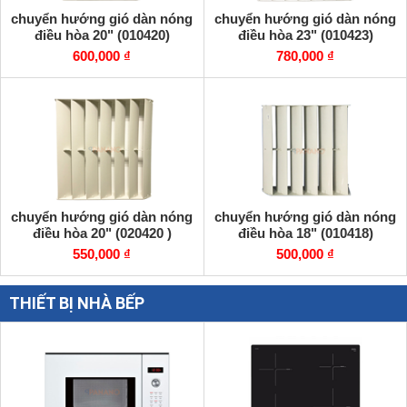
chuyển hướng gió dàn nóng
chuyển hướng gió dàn nóng
điều hòa 20" (010420)
điều hòa 23" (010423)
600,000 ₫
780,000 ₫
chuyển hướng gió dàn nóng
chuyển hướng gió dàn nóng
điều hòa 20" (020420 )
điều hòa 18" (010418)
550,000 ₫
500,000 ₫
THIẾT BỊ NHÀ BẾP