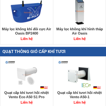
Máy lọc không khí đôi cực Air
Máy lọc không khí hình tháp
Oasis BP2400
Air Oasis
Liên hệ
Liên hệ
QUẠT THÔNG GIÓ CẤP KHÍ TƯƠI
Quạt cấp khí tươi hồi nhiệt
Quạt cấp khí tươi hồi nhiệt
Vento Eco A50 S1 Pro
Vento A50-1
Liên hệ
Liên hệ