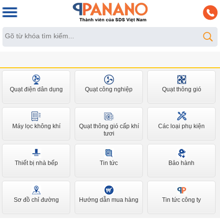
Quạt điện dân dụng
Quạt công nghiệp
Quạt thông gió
Máy lọc không khí
Quạt thông gió cấp khí
Các loại phụ kiện
tươi
Thiết bị nhà bếp
Tin tức
Bảo hành
Sơ đồ chỉ đường
Hướng dẫn mua hàng
Tin tức công ty