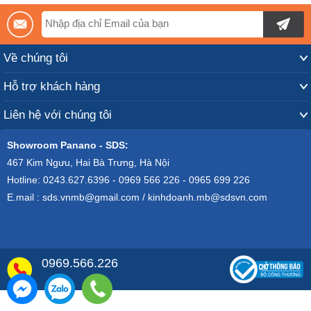
Về chúng tôi
Hỗ trợ khách hàng
Liên hệ với chúng tôi
Showroom Panano - SDS:
467 Kim Ngưu, Hai Bà Trưng, Hà Nội
Hotline: 0243.627.6396 - 0969 566 226 - 0965 699 226
E.mail : sds.vnmb@gmail.com / kinhdoanh.mb@sdsvn.com
0969.566.226