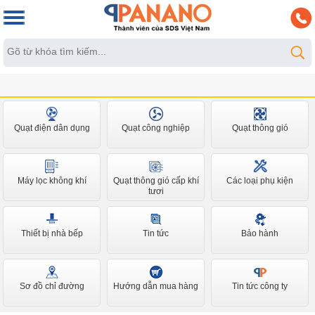
Quạt điện dân dụng
Quạt công nghiệp
Quạt thông gió
Máy lọc không khí
Quạt thông gió cấp khí
Các loại phụ kiện
tươi
Thiết bị nhà bếp
Tin tức
Bảo hành
Sơ đồ chỉ đường
Hướng dẫn mua hàng
Tin tức công ty