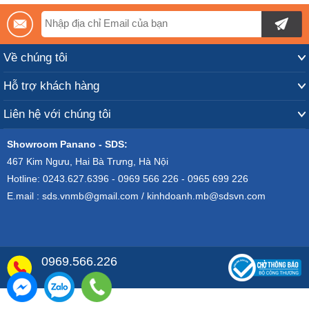
Về chúng tôi
Hỗ trợ khách hàng
Liên hệ với chúng tôi
Showroom Panano - SDS:
467 Kim Ngưu, Hai Bà Trưng, Hà Nội
Hotline: 0243.627.6396 - 0969 566 226 - 0965 699 226
E.mail : sds.vnmb@gmail.com / kinhdoanh.mb@sdsvn.com
0969.566.226